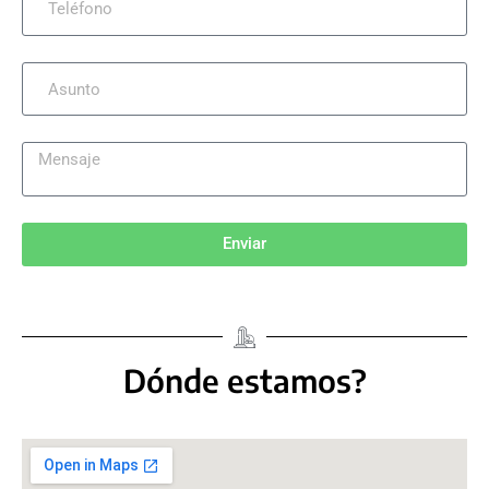
Enviar
Dónde estamos?