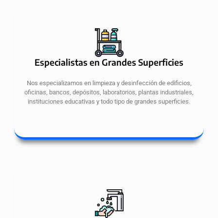
Especialistas en Grandes Superficies
Nos especializamos en limpieza y desinfección de edificios,
oficinas, bancos, depósitos, laboratorios, plantas industriales,
instituciones educativas y todo tipo de grandes superficies.