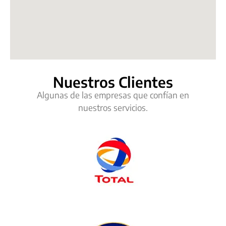
Nuestros Clientes
Algunas de las empresas que confían en
nuestros servicios.