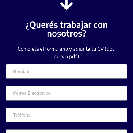
¿Querés trabajar con
nosotros?
Completa el formulario y adjunta tu CV (doc,
docx o pdf)