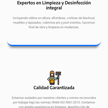
Expertos en Limpieza y Desinfección
integral
Incluyendo vidrios en altura; alfombras, cortinas de blackout,
muebles y tapizados; cubrimos pre y post eventos, hacemos
final de obra y limpieza en mudanzas.
Calidad Garantizada
Estamos avalados por nuestros clientes y somos reconocidos
por trabajar bajo las normas IRAM ISO 9001:2015. Contamos
con amplia experiencia en limpieza, desinfección de