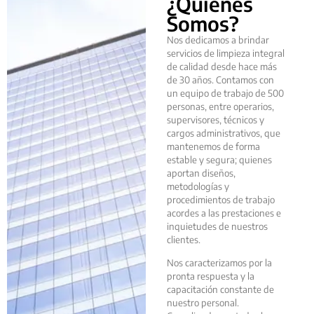
¿Quiénes
Somos?
Nos dedicamos a brindar
servicios de limpieza integral
de calidad desde hace más
de 30 años. Contamos con
un equipo de trabajo de 500
personas, entre operarios,
supervisores, técnicos y
cargos administrativos, que
mantenemos de forma
estable y segura; quienes
aportan diseños,
metodologías y
procedimientos de trabajo
acordes a las prestaciones e
inquietudes de nuestros
clientes.
Nos caracterizamos por la
pronta respuesta y la
capacitación constante de
nuestro personal.