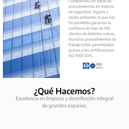
Cumpliendo con todos los
procedimientos en materia
de seguridad, higiene y
medio ambiente, lo que nos
ha permitido ganarnos la
confianza de mas de 100
clientes de distintos rubros.
Nuestros procedimientos de
trabajo están garantizados
gracias a las certificaciones
ISO 9001:2015.
¿Qué Hacemos?
Excelencia en limpieza y desinfección integral
de grandes espacios.