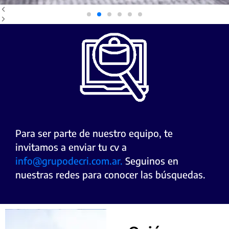
Para ser parte de nuestro equipo, te
invitamos a enviar tu cv a
info@grupodecri.com.ar.
Seguinos en
nuestras redes para conocer las búsquedas.