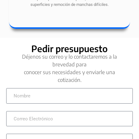
superficies y remoción de manchas difíciles.
Pedir presupuesto
Déjenos su correo y lo contactaremos a la
brevedad para
conocer sus necesidades y enviarle una
cotización.