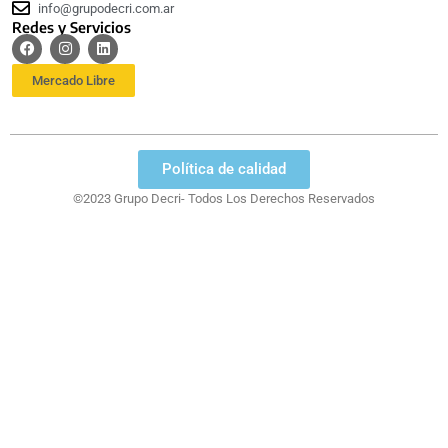
info@grupodecri.com.ar
Redes y Servicios
Mercado Libre
Política de calidad
©2023 Grupo Decri- Todos Los Derechos Reservados