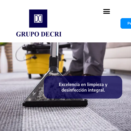
Pe
Excelencia en limpieza y
desinfección integral.